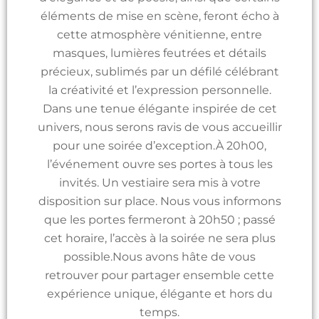
éléments de mise en scène, feront écho à
cette atmosphère vénitienne, entre
masques, lumières feutrées et détails
précieux, sublimés par un défilé célébrant
la créativité et l’expression personnelle.
Dans une tenue élégante inspirée de cet
univers, nous serons ravis de vous accueillir
pour une soirée d’exception.À 20h00,
l’événement ouvre ses portes à tous les
invités. Un vestiaire sera mis à votre
disposition sur place. Nous vous informons
que les portes fermeront à 20h50 ; passé
cet horaire, l’accès à la soirée ne sera plus
possible.Nous avons hâte de vous
retrouver pour partager ensemble cette
expérience unique, élégante et hors du
temps.