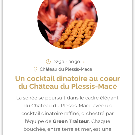
22:30 - 00:30
Château du Plessis-Macé
Un cocktail dinatoire au coeur
du Château du Plessis-Macé
La soirée se poursuit dans le cadre élégant
du Château du Plessis-Macé avec un
cocktail dînatoire raffiné, orchestré par
l'équipe de
Green Traiteur
. Chaque
bouchée, entre terre et mer, est une