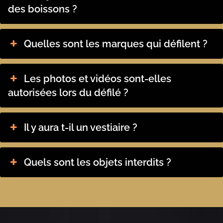
des boissons ?
Quelles sont les marques qui défilent ?
Les photos et vidéos sont-elles
autorisées lors du défilé ?
Il y aura t-il un vestiaire ?
Quels sont les objets interdits ?