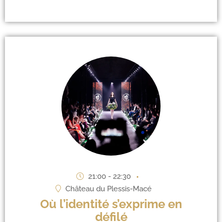
21:00 - 22:30
Château du Plessis-Macé
Où l’identité s’exprime en
défilé