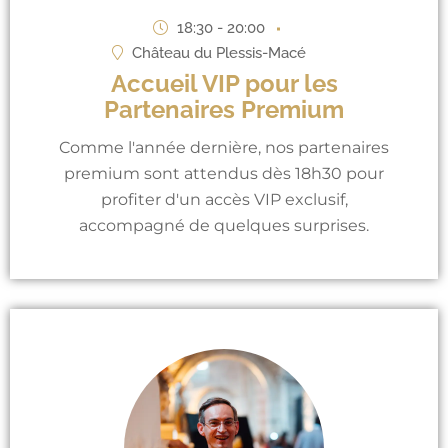
18:30 - 20:00
Château du Plessis-Macé
Accueil VIP pour les
Partenaires Premium
Comme l'année dernière, nos partenaires
premium sont attendus dès 18h30 pour
profiter d'un accès VIP exclusif,
accompagné de quelques surprises.