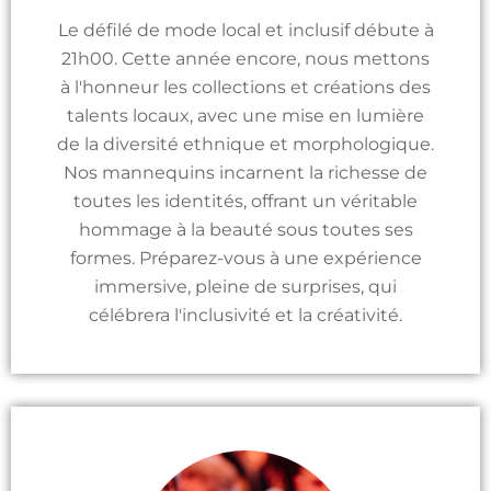
Le défilé de mode local et inclusif débute à
21h00. Cette année encore, nous mettons
à l'honneur les collections et créations des
talents locaux, avec une mise en lumière
de la diversité ethnique et morphologique.
Nos mannequins incarnent la richesse de
toutes les identités, offrant un véritable
hommage à la beauté sous toutes ses
formes. Préparez-vous à une expérience
immersive, pleine de surprises, qui
célébrera l'inclusivité et la créativité.