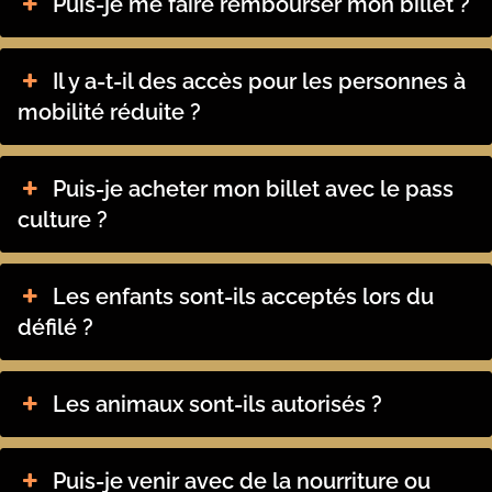
Puis-je me faire rembourser mon billet ?
Il y a-t-il des accès pour les personnes à
mobilité réduite ?
Puis-je acheter mon billet avec le pass
culture ?
Les enfants sont-ils acceptés lors du
défilé ?
Les animaux sont-ils autorisés ?
Puis-je venir avec de la nourriture ou