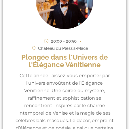
20:00 - 20:50
Château du Plessis-Macé
Plongée dans l'Univers de
l'Élégance Vénitienne
Cette année, laissez-vous emporter par
l’univers envoûtant de l’Élégance
Vénitienne. Une soirée où mystère,
raffinement et sophistication se
rencontrent, inspirés par le charme
intemporel de Venise et la magie de ses
célèbres bals masqués. Le décor, empreint
d’élégance et de poésie, ainsi que certains