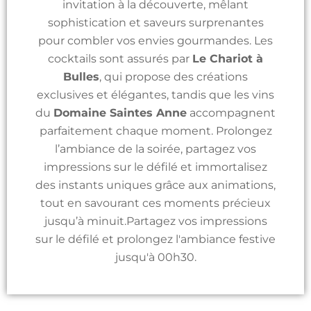
invitation à la découverte, mêlant
sophistication et saveurs surprenantes
pour combler vos envies gourmandes. Les
cocktails sont assurés par
Le Chariot à
Bulles
, qui propose des créations
exclusives et élégantes, tandis que les vins
du
Domaine Saintes Anne
accompagnent
parfaitement chaque moment. Prolongez
l’ambiance de la soirée, partagez vos
impressions sur le défilé et immortalisez
des instants uniques grâce aux animations,
tout en savourant ces moments précieux
jusqu’à minuit.Partagez vos impressions
sur le défilé et prolongez l'ambiance festive
jusqu'à 00h30.