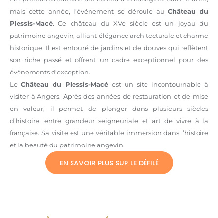
mais cette année, l’événement se déroule au
Château du
Plessis-Macé
. Ce château du XVe siècle est un joyau du
patrimoine angevin, alliant élégance architecturale et charme
historique. Il est entouré de jardins et de douves qui reflètent
son riche passé et offrent un cadre exceptionnel pour des
événements d’exception.
Le
Château du Plessis-Macé
est un site incontournable à
visiter à Angers. Après des années de restauration et de mise
en valeur, il permet de plonger dans plusieurs siècles
d’histoire, entre grandeur seigneuriale et art de vivre à la
française. Sa visite est une véritable immersion dans l’histoire
et la beauté du patrimoine angevin.
EN SAVOIR PLUS SUR LE DÉFILÉ