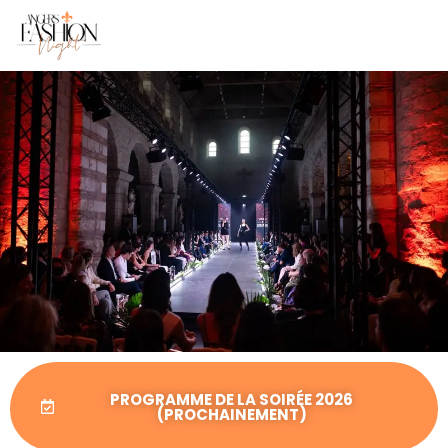
PROGRAMME DE LA SOIRÉE 2026
(PROCHAINEMENT)