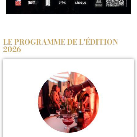
LE PROGRAMME DE L'ÉDITION
2026