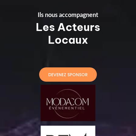
Ils nous accompagnent
Les Acteurs
Locaux
DEVENEZ SPONSOR